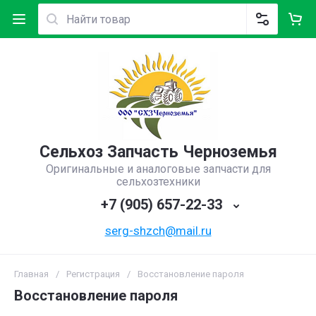
Сельхоз Запчасть Черноземья
Оригинальные и аналоговые запчасти для
сельхозтехники
+7 (905) 657-22-33
serg-shzch@mail.ru
Главная
/
Регистрация
/
Восстановление пароля
Восстановление пароля