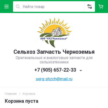
Сельхоз Запчасть Черноземья
Оригинальные и аналоговые запчасти для
сельхозтехники
+7 (905) 657-22-33
serg-shzch@mail.ru
Главная
/
Корзина
Корзина пуста