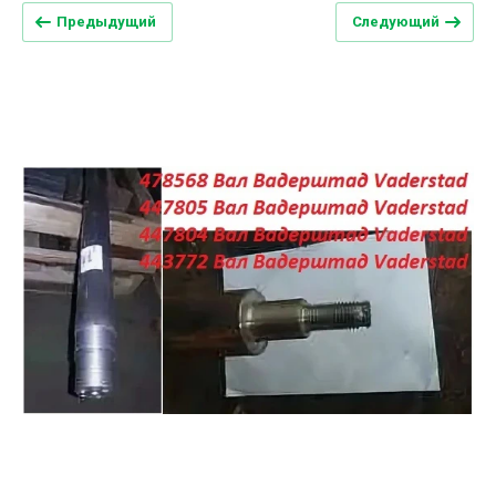
Предыдущий
Следующий