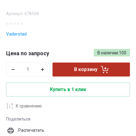
Артикул:
478568
Vaderstad
Цена по запросу
В наличии
100
В корзину
Купить в 1 клик
К сравнению
Поделиться
Распечатать