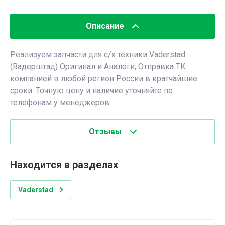
Описание
Реализуем запчасти для с/х техники Vaderstad
(Вадерштад) Оригинал и Аналоги, Отправка ТК
компанией в любой регион России в кратчайшие
сроки. Точную цену и наличие уточняйте по
телефонам у менеджеров.
Отзывы
Находится в разделах
Vaderstad