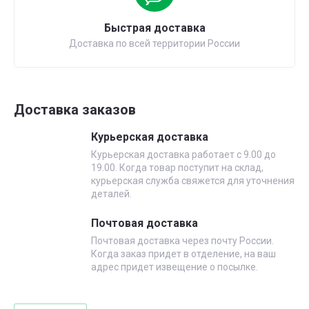
Быстрая доставка
Доставка по всей территории России
Доставка заказов
Курьерская доставка
Курьерская доставка работает с 9.00 до
19.00. Когда товар поступит на склад,
курьерская служба свяжется для уточнения
деталей.
Почтовая доставка
Почтовая доставка через почту России.
Когда заказ придет в отделение, на ваш
адрес придет извещение о посылке.