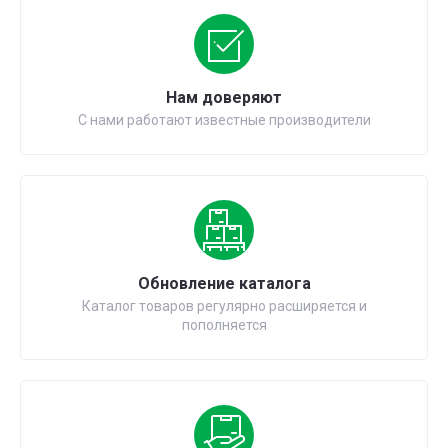
Нам доверяют
С нами работают известные производители
Обновление каталога
Каталог товаров регулярно расширяется и
пополняется